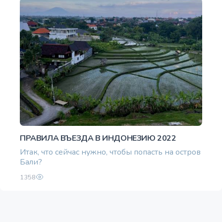
ПРАВИЛА ВЪЕЗДА В ИНДОНЕЗИЮ 2022
Итак, что сейчас нужно, чтобы попасть на остров
Бали?
1358