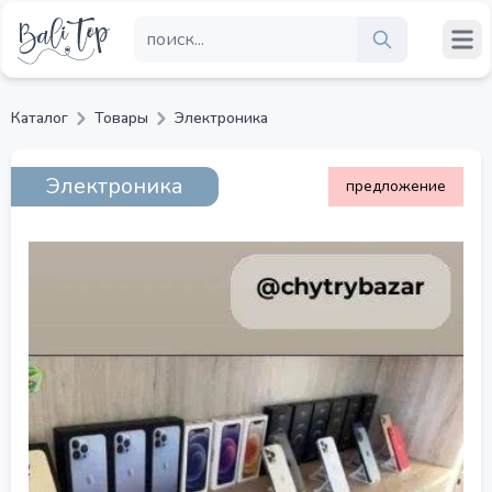
Каталог
Товары
Электроника
Электроника
предложение