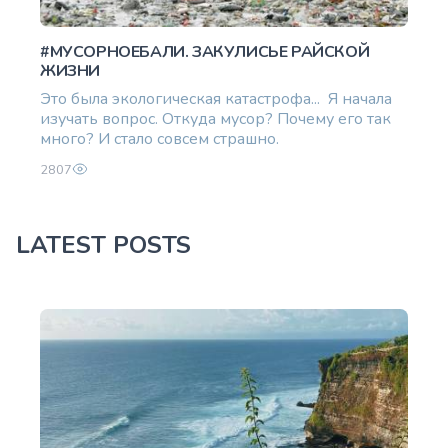
#МУСОРНОЕБАЛИ. ЗАКУЛИСЬЕ РАЙСКОЙ
ЖИЗНИ
Это была экологическая катастрофа... Я начала
изучать вопрос. Откуда мусор? Почему его так
много? И стало совсем страшно.
2807
LATEST POSTS