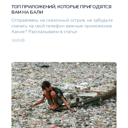
ТОП ПРИЛОЖЕНИЙ, КОТОРЫЕ ПРИГОДЯТСЯ
ВАМ НА БАЛИ
Отправляясь на сказочный остров, не забудьте
скачать на свой телефон важные приложения.
Какие? Рассказываем в статье
3005