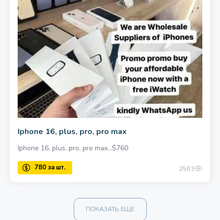
Iphone 16, plus, pro, pro max
Iphone 16, plus, pro, pro max…$760
2503
ПОКАЗАТЬ ЕЩЕ