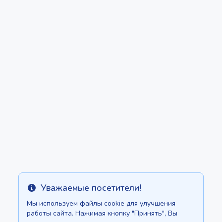
Уважаемые посетители!
Info
Мы используем файлы cookie для улучшения
работы сайта. Нажимая кнопку "Принять", Вы