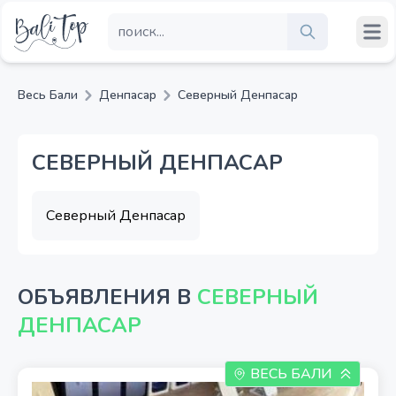
Весь Бали
Денпасар
Северный Денпасар
СЕВЕРНЫЙ ДЕНПАСАР
Северный Денпасар
ОБЪЯВЛЕНИЯ В
СЕВЕРНЫЙ
ДЕНПАСАР
ВЕСЬ БАЛИ