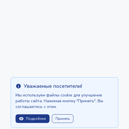
Уважаемые посетители!
Info
Мы используем файлы cookie для улучшения
работы сайта. Нажимая кнопку "Принять", Вы
соглашаетесь с этим.
Подробнее
Принять