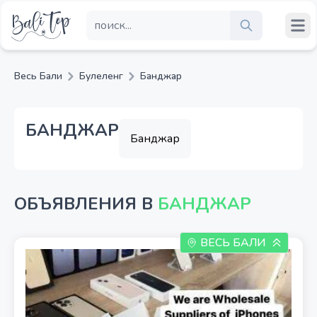
Весь Бали
Булеленг
Банджар
БАНДЖАР
Банджар
ОБЪЯВЛЕНИЯ В
БАНДЖАР
ВЕСЬ БАЛИ