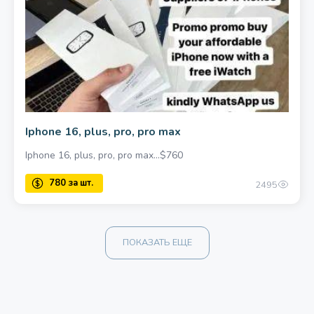
Iphone 16, plus, pro, pro max
Iphone 16, plus, pro, pro max…$760
2495
ПОКАЗАТЬ ЕЩЕ
780 за шт.