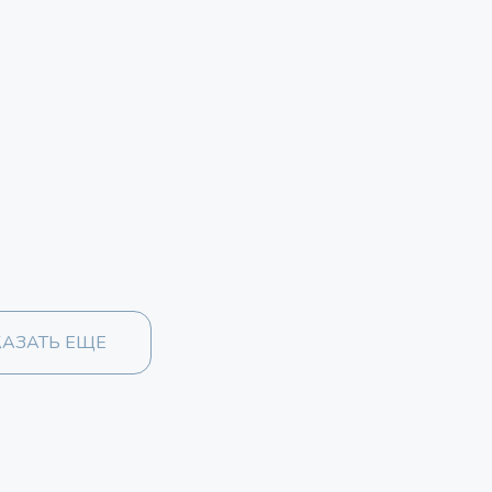
АЗАТЬ ЕЩЕ