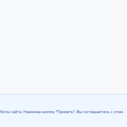
боты сайта. Нажимая кнопку "Принять", Вы соглашаетесь с этим.