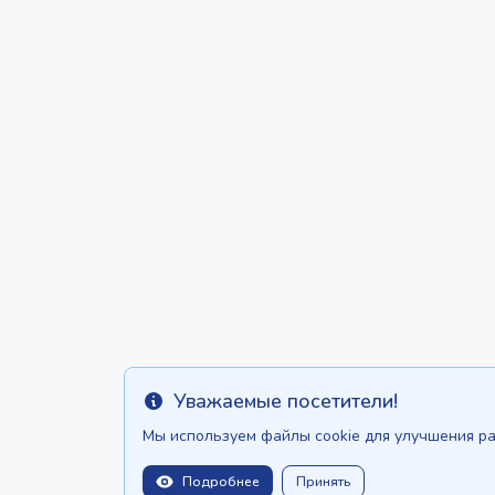
Уважаемые посетители!
Info
Мы используем файлы cookie для улучшения ра
Подробнее
Принять