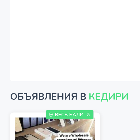
ОБЪЯВЛЕНИЯ В
КЕДИРИ
ВЕСЬ БАЛИ