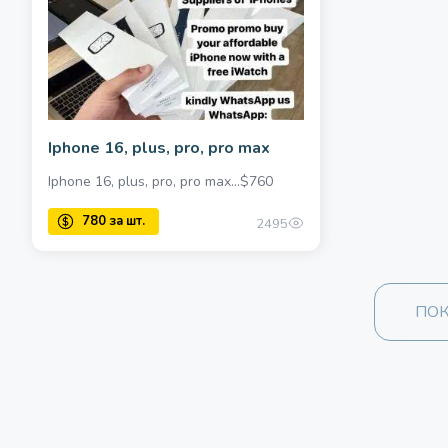
Iphone 16, plus, pro, pro max
Iphone 16, plus, pro, pro max…$760
2495
ПОК