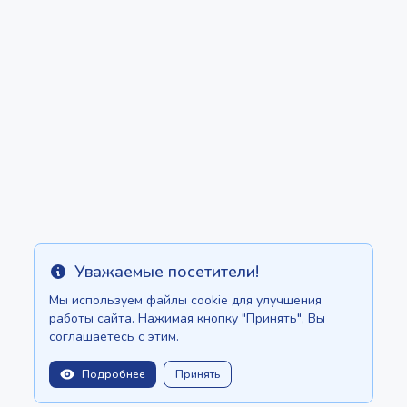
Уважаемые посетители!
Info
Мы используем файлы cookie для улучшения
работы сайта. Нажимая кнопку "Принять", Вы
соглашаетесь с этим.
Подробнее
Принять