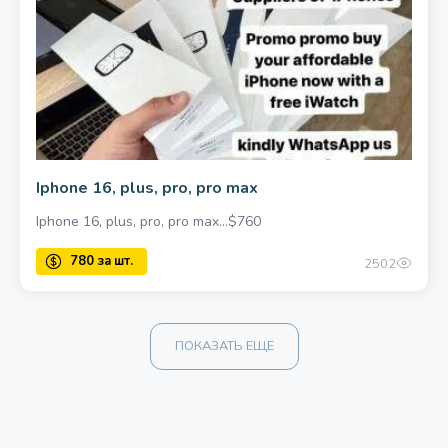
Iphone 16, plus, pro, pro max
Iphone 16, plus, pro, pro max…$760
2502
ПОКАЗАТЬ ЕЩЕ
780 за шт.