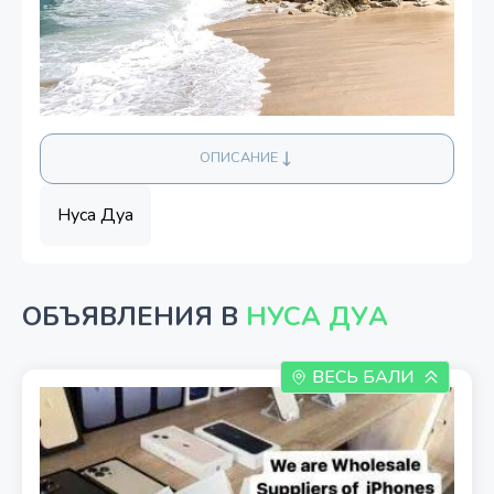
ОПИСАНИЕ
Нуса Дуа
ОБЪЯВЛЕНИЯ В
НУСА ДУА
ВЕСЬ БАЛИ