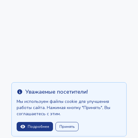
Уважаемые посетители!
Info
Мы используем файлы cookie для улучшения
работы сайта. Нажимая кнопку "Принять", Вы
соглашаетесь с этим.
Подробнее
Принять