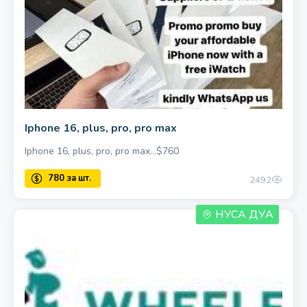
Iphone 16, plus, pro, pro max
Iphone 16, plus, pro, pro max…$760
2492
НУСА ДУА