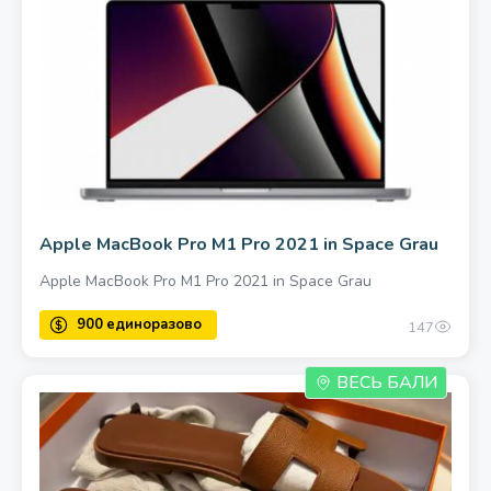
Apple MacBook Pro M1 Pro 2021 in Space Grau
Apple MacBook Pro M1 Pro 2021 in Space Grau
147
ВЕСЬ БАЛИ
700 единоразово