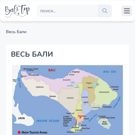
Весь Бали
ВЕСЬ БАЛИ