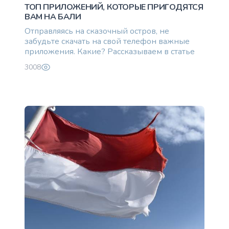
ТОП ПРИЛОЖЕНИЙ, КОТОРЫЕ ПРИГОДЯТСЯ
ВАМ НА БАЛИ
Отправляясь на сказочный остров, не
забудьте скачать на свой телефон важные
приложения. Какие? Рассказываем в статье
3008