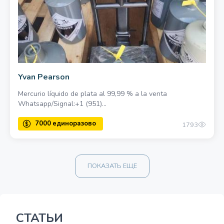
125 в день
Yvan Pearson
Mercurio líquido de plata al 99,99 % a la venta
Whatsapp/Signal:+1 (951)...
1793
ПОКАЗАТЬ ЕЩЕ
СТАТЬИ