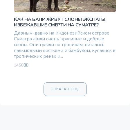
КАК НА БАЛИ ЖИВУТ СЛОНЫ ЭКСПАТЫ,
ИЗБЕЖАВШИЕ СМЕРТИ НА СУМАТРЕ?
Давным-давно на индонезийском острове
Суматра жили очень красивые и добрые
слоны. Они гуляли по тропикам, питались
пальмовыми листьями и бамбуком, купались в
тропических реках и...
1450
ПОКАЗАТЬ ЕЩЕ