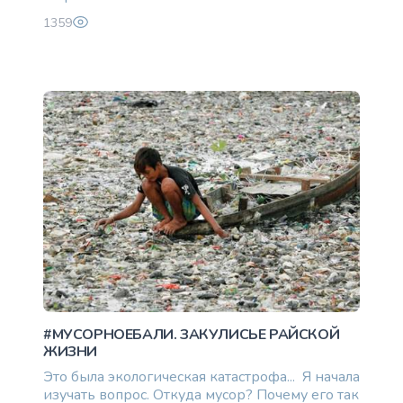
1359
#МУСОРНОЕБАЛИ. ЗАКУЛИСЬЕ РАЙСКОЙ
ЖИЗНИ
Это была экологическая катастрофа... Я начала
изучать вопрос. Откуда мусор? Почему его так