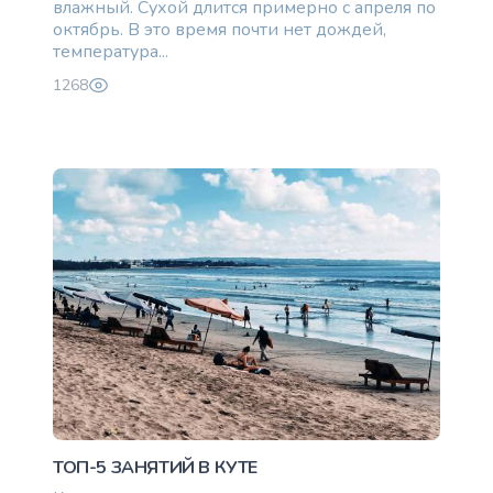
влажный. Сухой длится примерно с апреля по
октябрь. В это время почти нет дождей,
температура...
1268
ТОП-5 ЗАНЯТИЙ В КУТЕ