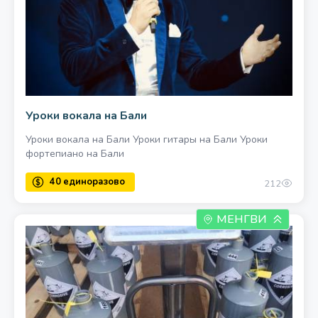
700 за шт.
Уроки вокала на Бали
Уроки вокала на Бали Уроки гитары на Бали Уроки
фортепиано на Бали
212
МЕНГВИ