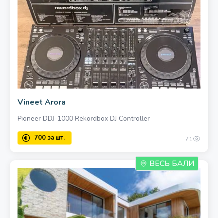
Vineet Arora
Pioneer DDJ-1000 Rekordbox DJ Controller
71
ВЕСЬ БАЛИ