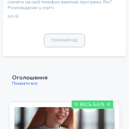
скачати на свій телефон важливі програми. Які?
Розповідаємо у статті
895
ПОКАЗАТИ ЩЕ
Оголошення
Показати все
ВЕСЬ БАЛІ