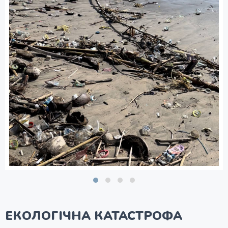
ЕКОЛОГІЧНА КАТАСТРОФА