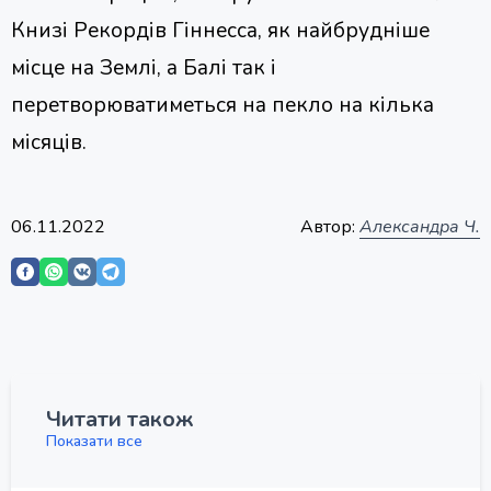
Книзі Рекордів Гіннесса, як найбрудніше
місце на Землі, а Балі так і
перетворюватиметься на пекло на кілька
місяців.
06.11.2022
Автор:
Александра Ч.
Читати також
Показати все