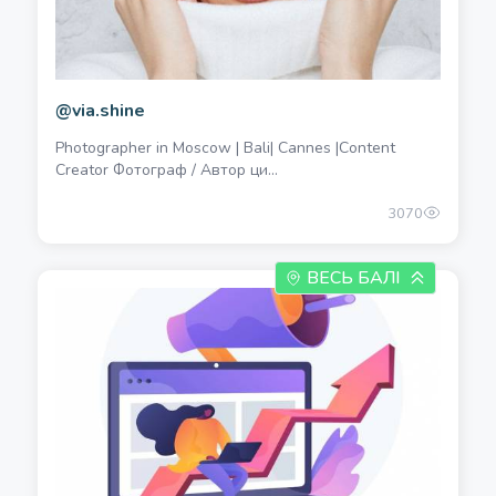
@via.shine
Photographer in Moscow | Bali| Cannes |Content
Creator Фотограф / Автор ци...
3070
ВЕСЬ БАЛІ