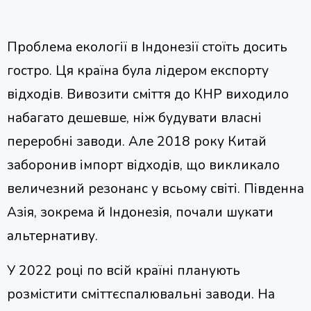
Проблема екології в Індонезії стоїть досить
гостро. Ця країна була лідером експорту
відходів. Вивозити сміття до КНР виходило
набагато дешевше, ніж будувати власні
переробні заводи. Але 2018 року Китай
заборонив імпорт відходів, що викликало
величезний резонанс у всьому світі. Південна
Азія, зокрема й Індонезія, почали шукати
альтернативу.
У 2022 році по всій країні планують
розмістити сміттєспалювальні заводи. На