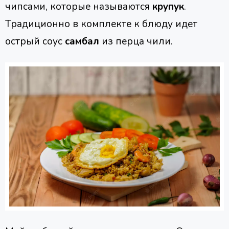
чипсами, которые называются
крупук
.
Традиционно в комплекте к блюду идет
острый соус
самбал
из перца чили.