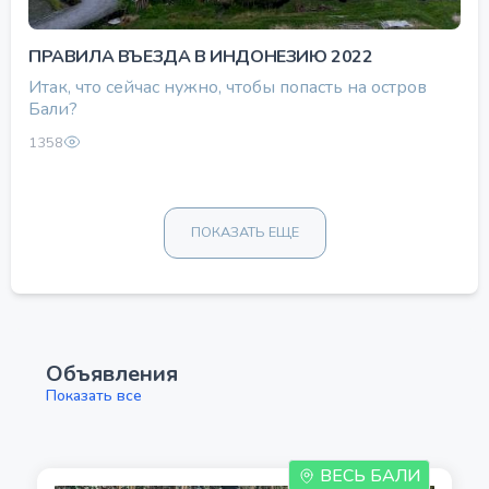
ПРАВИЛА ВЪЕЗДА В ИНДОНЕЗИЮ 2022
Итак, что сейчас нужно, чтобы попасть на остров
Бали?
1358
ПОКАЗАТЬ ЕЩЕ
Объявления
Показать все
ВЕСЬ БАЛИ