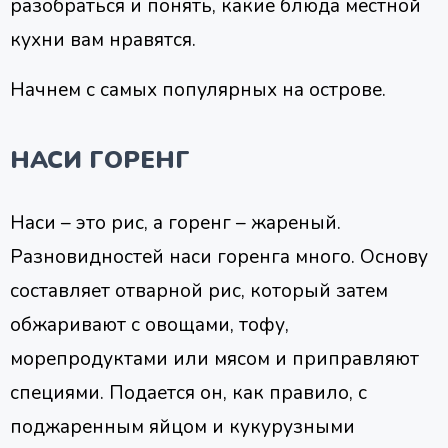
разобраться и понять, какие блюда местной
кухни вам нравятся.
Начнем с самых популярных на острове.
НАСИ ГОРЕНГ
Наси – это рис, а горенг – жареный.
Разновидностей наси горенга много. Основу
составляет отварной рис, который затем
обжаривают с овощами, тофу,
морепродуктами или мясом и приправляют
специями. Подается он, как правило, с
поджаренным яйцом и кукурузными