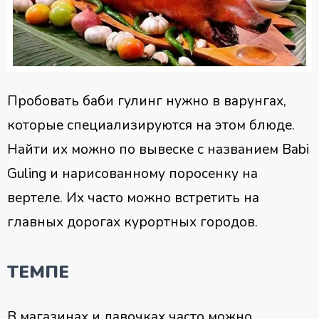
Пробовать баби гулинг нужно в варунгах,
которые специализируются на этом блюде.
Найти их можно по вывеске с названием Babi
Guling и нарисованному поросенку на
вертеле. Их часто можно встретить на
главных дорогах курортных городов.
ТЕМПЕ
В магазинах и лавочках часто можно