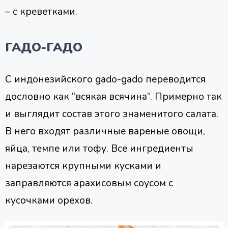
– с креветками.
ГАДО-ГАДО
С индонезийского gado-gado переводится
дословно как “всякая всячина”. Примерно так
и выглядит состав этого знаменитого салата.
В него входят различные вареные овощи,
яйца, темпе или тофу. Все ингредиенты
нарезаются крупными кусками и
заправляются арахисовым соусом с
кусочками орехов.