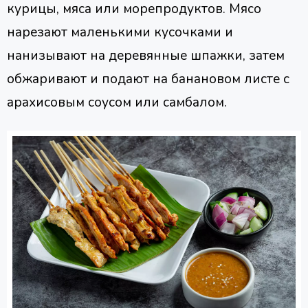
курицы, мяса или морепродуктов. Мясо
нарезают маленькими кусочками и
нанизывают на деревянные шпажки, затем
обжаривают и подают на банановом листе с
арахисовым соусом или самбалом.