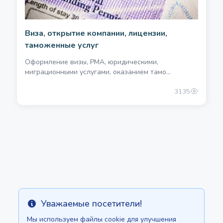
Виза, открытие компании, лицензии,
таможенные услуг
Оформление визы, PMA, юридическими,
миграционными услугами, оказанием тамо...
3135
Уважаемые посетители!
Info
Мы используем файлы cookie для улучшения