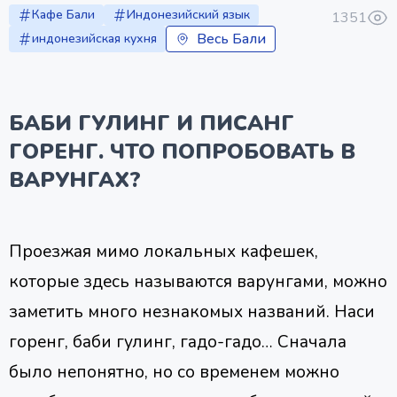
Кафе Бали
Индонезийский язык
1351
Весь Бали
индонезийская кухня
БАБИ ГУЛИНГ И ПИСАНГ
ГОРЕНГ. ЧТО ПОПРОБОВАТЬ В
ВАРУНГАХ?
Проезжая мимо локальных кафешек,
которые здесь называются варунгами, можно
заметить много незнакомых названий. Наси
горенг, баби гулинг, гадо-гадо… Сначала
было непонятно, но со временем можно