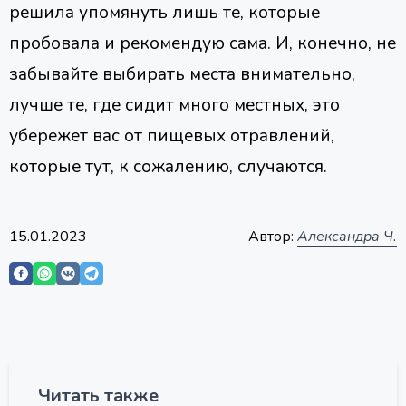
решила упомянуть лишь те, которые
пробовала и рекомендую сама. И, конечно, не
забывайте выбирать места внимательно,
лучше те, где сидит много местных, это
убережет вас от пищевых отравлений,
которые тут, к сожалению, случаются.
15.01.2023
Автор:
Александра Ч.
Читать также