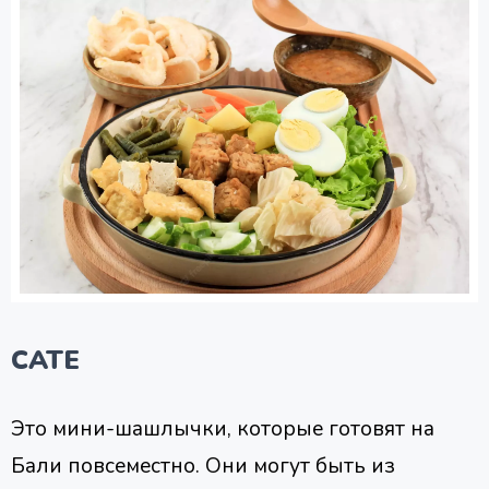
САТЕ
Это мини-шашлычки, которые готовят на
Бали повсеместно. Они могут быть из