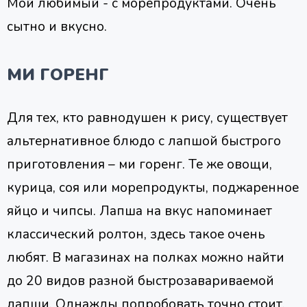
Мой любимый - с морепродуктами. Очень
сытно и вкусно.
МИ ГОРЕНГ
Для тех, кто равнодушен к рису, существует
альтернативное блюдо с лапшой быстрого
приготовления – ми горенг. Те же овощи,
курица, соя или морепродукты, поджаренное
яйцо и чипсы. Лапша на вкус напоминает
классический ролтон, здесь такое очень
любят. В магазинах на полках можно найти
до 20 видов разной быстрозавариваемой
лапши. Однажды попробовать точно стоит.