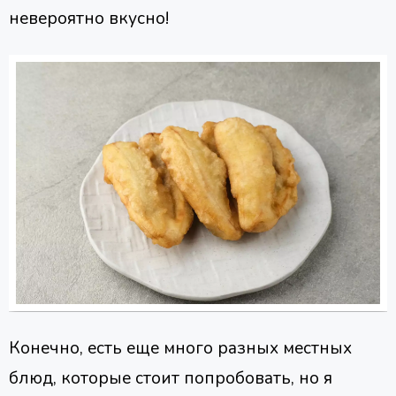
невероятно вкусно!
Конечно, есть еще много разных местных
блюд, которые стоит попробовать, но я