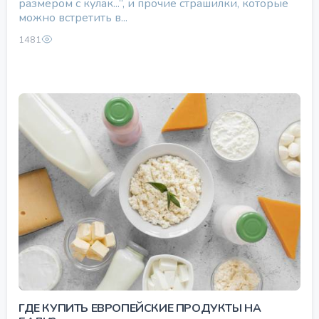
размером с кулак...”, и прочие страшилки, которые
можно встретить в...
1481
ГДЕ КУПИТЬ ЕВРОПЕЙСКИЕ ПРОДУКТЫ НА