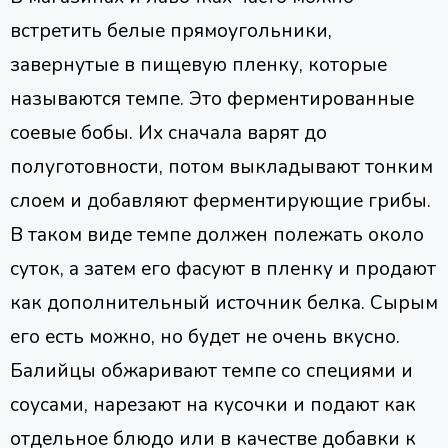
встретить белые прямоугольники,
завернутые в пищевую пленку, которые
называются темпе. Это ферментированные
соевые бобы. Их сначала варят до
полуготовности, потом выкладывают тонким
слоем и добавляют ферментирующие грибы.
В таком виде темпе должен полежать около
суток, а затем его фасуют в пленку и продают
как дополнительный источник белка. Сырым
его есть можно, но будет не очень вкусно.
Балийцы обжаривают темпе со специями и
соусами, нарезают на кусочки и подают как
отдельное блюдо или в качестве добавки к