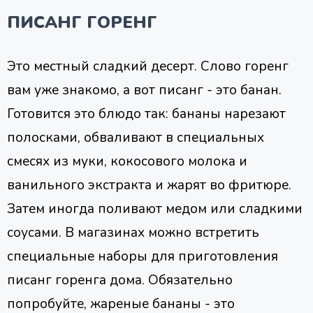
ПИСАНГ ГОРЕНГ
Это местный сладкий десерт. Слово горенг
вам уже знакомо, а вот писанг - это банан.
Готовится это блюдо так: бананы нарезают
полосками, обваливают в специальных
смесях из муки, кокосового молока и
ванильного экстракта и жарят во фритюре.
Затем иногда поливают медом или сладкими
соусами. В магазинах можно встретить
специальные наборы для приготовления
писанг горенга дома. Обязательно
попробуйте, жареные бананы - это