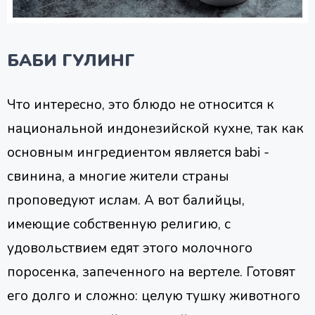
БАБИ ГУЛИНГ
Что интересно, это блюдо не относится к
национальной индонезийской кухне, так как
основным ингредиентом является babi -
свинина, а многие жители страны
проповедуют ислам. А вот балийцы,
имеющие собственную религию, с
удовольствием едят этого молочного
поросенка, запеченного на вертеле. Готовят
его долго и сложно: целую тушку животного