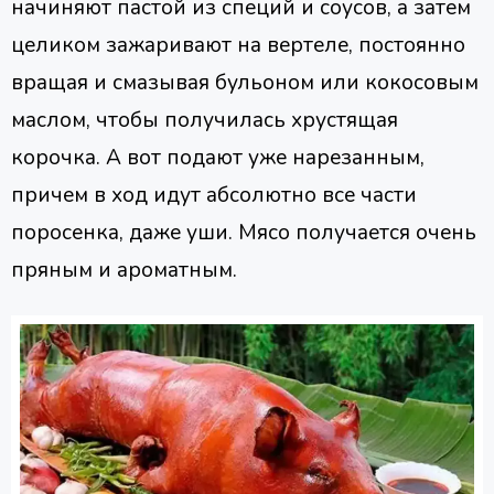
начиняют пастой из специй и соусов, а затем
целиком зажаривают на вертеле, постоянно
вращая и смазывая бульоном или кокосовым
маслом, чтобы получилась хрустящая
корочка. А вот подают уже нарезанным,
причем в ход идут абсолютно все части
поросенка, даже уши. Мясо получается очень
пряным и ароматным.