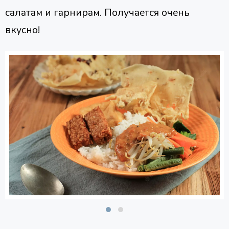
салатам и гарнирам. Получается очень
вкусно!