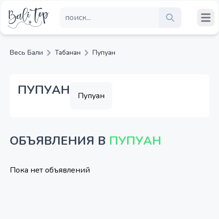
Весь Бали
Табанан
Пупуан
ПУПУАН
Пупуан
ОБЪЯВЛЕНИЯ В
ПУПУАН
Пока нет объявлений