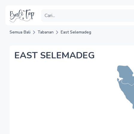
Semua Bali
Tabanan
East Selemadeg
EAST SELEMADEG