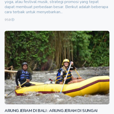
yoga, atau festival musik, strategi promosi yang tepat
dapat membuat perbedaan besar. Berikut adalah beberapa
cara terbaik untuk menyebarkan...
958
ARUNG JERAM DI BALI : ARUNG JERAM DI SUNGAI