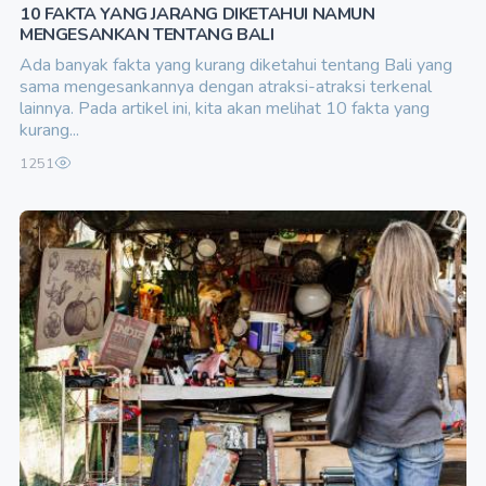
10 FAKTA YANG JARANG DIKETAHUI NAMUN
MENGESANKAN TENTANG BALI
Ada banyak fakta yang kurang diketahui tentang Bali yang
sama mengesankannya dengan atraksi-atraksi terkenal
lainnya. Pada artikel ini, kita akan melihat 10 fakta yang
kurang...
1251