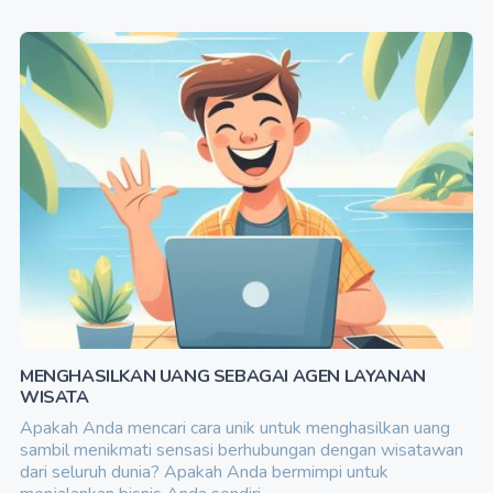
MENGHASILKAN UANG SEBAGAI AGEN LAYANAN
WISATA
Apakah Anda mencari cara unik untuk menghasilkan uang
sambil menikmati sensasi berhubungan dengan wisatawan
dari seluruh dunia? Apakah Anda bermimpi untuk