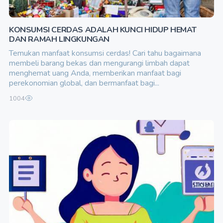
KONSUMSI CERDAS ADALAH KUNCI HIDUP HEMAT
DAN RAMAH LINGKUNGAN
Temukan manfaat konsumsi cerdas! Cari tahu bagaimana
membeli barang bekas dan mengurangi limbah dapat
menghemat uang Anda, memberikan manfaat bagi
perekonomian global, dan bermanfaat bagi...
1004