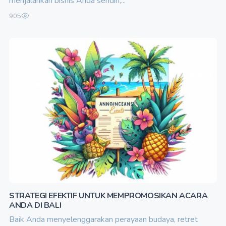
menjalankan bisnis Anda sendiri,...
905
STRATEGI EFEKTIF UNTUK MEMPROMOSIKAN ACARA
ANDA DI BALI
Baik Anda menyelenggarakan perayaan budaya, retret