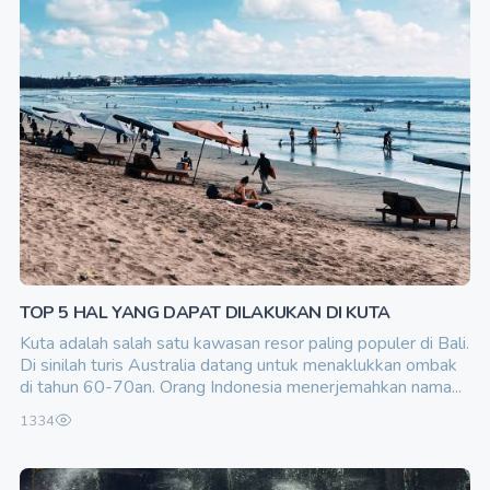
TOP 5 HAL YANG DAPAT DILAKUKAN DI KUTA
Kuta adalah salah satu kawasan resor paling populer di Bali.
Di sinilah turis Australia datang untuk menaklukkan ombak
di tahun 60-70an. Orang Indonesia menerjemahkan nama...
1334