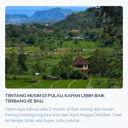
TENTANG MUSIM DI PULAU, KAPAN LEBIH BAIK
TERBANG KE BALI
Dipercaya bahwa ada 2 musim di Bali: kering dan basah.
Kering berlangsung kira-kira dari April hingga Oktober. Saat
ini hampir tidak ada hujan, suhu sekitar...