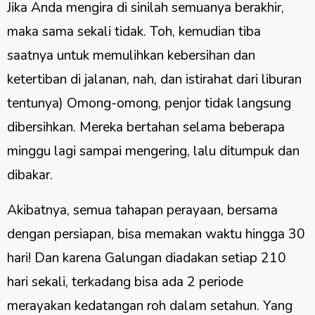
Jika Anda mengira di sinilah semuanya berakhir,
maka sama sekali tidak. Toh, kemudian tiba
saatnya untuk memulihkan kebersihan dan
ketertiban di jalanan, nah, dan istirahat dari liburan
tentunya) Omong-omong, penjor tidak langsung
dibersihkan. Mereka bertahan selama beberapa
minggu lagi sampai mengering, lalu ditumpuk dan
dibakar.
Akibatnya, semua tahapan perayaan, bersama
dengan persiapan, bisa memakan waktu hingga 30
hari! Dan karena Galungan diadakan setiap 210
hari sekali, terkadang bisa ada 2 periode
merayakan kedatangan roh dalam setahun. Yang