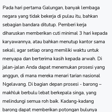
Pada hari pertama Galungan, banyak lembaga
negara yang tidak bekerja di pulau itu, bahkan
sebagian bandara ditutup. Pemberi kerja
diharuskan memberikan cuti minimal 3 hari kepada
karyawannya, atau bahkan menutup kantor sama
sekali, agar setiap orang memiliki waktu untuk
menyapa dan berterima kasih kepada arwah. Di
jalan-jalan Anda dapat menemukan prosesi yang
anggun, di mana mereka menari tarian nasional
Ngelavang. Di bagian depan prosesi - barong –
makhluk berbulu lebat berkepala singa, yang
melindungi semua roh baik. Kadang-kadang
barong dapat memberikan potongan bulunya