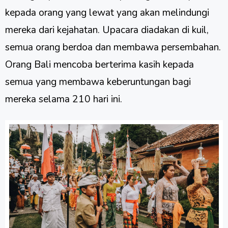
kepada orang yang lewat yang akan melindungi
mereka dari kejahatan. Upacara diadakan di kuil,
semua orang berdoa dan membawa persembahan.
Orang Bali mencoba berterima kasih kepada
semua yang membawa keberuntungan bagi
mereka selama 210 hari ini.