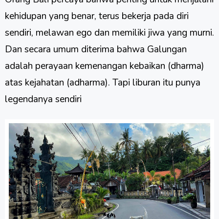
kehidupan yang benar, terus bekerja pada diri
sendiri, melawan ego dan memiliki jiwa yang murni.
Dan secara umum diterima bahwa Galungan
adalah perayaan kemenangan kebaikan (dharma)
atas kejahatan (adharma). Tapi liburan itu punya
legendanya sendiri