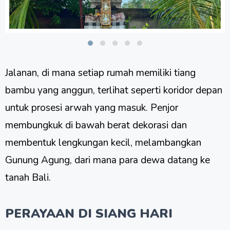
Jalanan, di mana setiap rumah memiliki tiang
bambu yang anggun, terlihat seperti koridor depan
untuk prosesi arwah yang masuk. Penjor
membungkuk di bawah berat dekorasi dan
membentuk lengkungan kecil, melambangkan
Gunung Agung, dari mana para dewa datang ke
tanah Bali.
PERAYAAN DI SIANG HARI