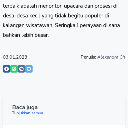
terbaik adalah menonton upacara dan prosesi di
desa-desa kecil yang tidak begitu populer di
kalangan wisatawan. Seringkali perayaan di sana
bahkan lebih besar.
03.01.2023
Penulis:
Alexandra Ch
Baca juga
Tunjukkan semua