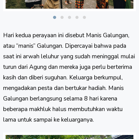
Hari kedua perayaan ini disebut Manis Galungan,
atau “manis” Galungan. Dipercayai bahwa pada
saat ini arwah leluhur yang sudah meninggal mulai
turun dari Agung dan mereka juga perlu berterima
kasih dan diberi suguhan. Keluarga berkumpul,
mengadakan pesta dan bertukar hadiah. Manis
Galungan berlangsung selama 8 hari karena
beberapa makhluk halus membutuhkan waktu
lama untuk sampai ke keluarganya.