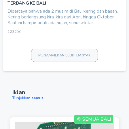
TERBANG KE BALI
Dipercaya bahwa ada 2 musim di Bali: kering dan basah.
Kering berlangsung kira-kira dari April hingga Oktober.
Saat ini hampir tidak ada hujan, suhu sekitar...
1232
MENAMPILKAN LEBIH BANYAK
Iklan
Tunjukkan semua
SEMUA BALI