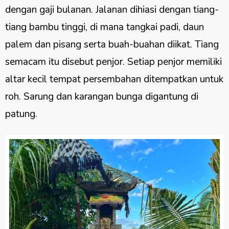
dengan gaji bulanan. Jalanan dihiasi dengan tiang-
tiang bambu tinggi, di mana tangkai padi, daun
palem dan pisang serta buah-buahan diikat. Tiang
semacam itu disebut penjor. Setiap penjor memiliki
altar kecil tempat persembahan ditempatkan untuk
roh. Sarung dan karangan bunga digantung di
patung.