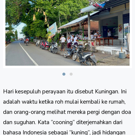
Hari kesepuluh perayaan itu disebut Kuningan. Ini
adalah waktu ketika roh mulai kembali ke rumah,
dan orang-orang melihat mereka pergi dengan doa
dan suguhan. Kata “cooning” diterjemahkan dari
bahasa Indonesia sebagai “kuning”, jadi hidangan