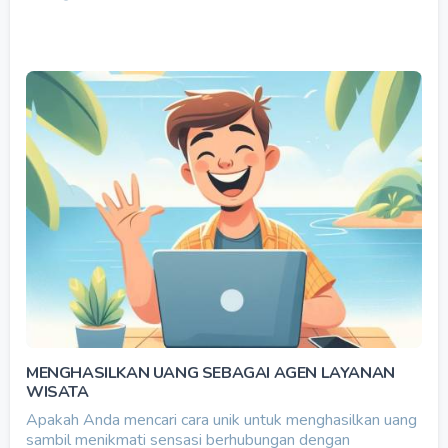
MENGHASILKAN UANG SEBAGAI AGEN LAYANAN
WISATA
Apakah Anda mencari cara unik untuk menghasilkan uang
sambil menikmati sensasi berhubungan dengan