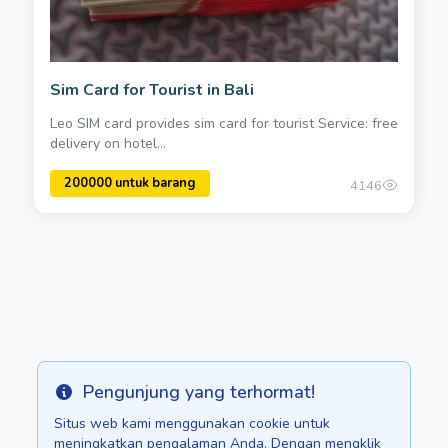
Sim Card for Tourist in Bali
Leo SIM card provides sim card for tourist Service: free
delivery on hotel...
4146
Pengunjung yang terhormat!
Info
Situs web kami menggunakan cookie untuk
meningkatkan pengalaman Anda. Dengan mengklik