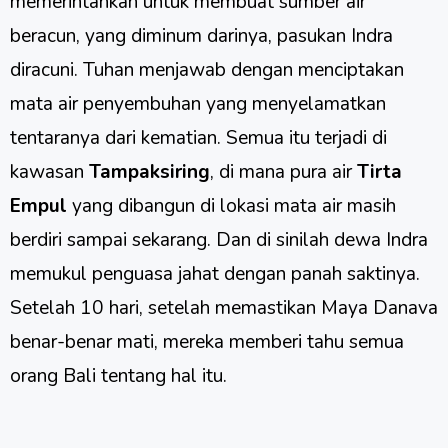
memerintahkan untuk membuat sumber air
beracun, yang diminum darinya, pasukan Indra
diracuni. Tuhan menjawab dengan menciptakan
mata air penyembuhan yang menyelamatkan
tentaranya dari kematian. Semua itu terjadi di
kawasan
Tampaksiring
, di mana pura air
Tirta
Empul
yang dibangun di lokasi mata air masih
berdiri sampai sekarang. Dan di sinilah dewa Indra
memukul penguasa jahat dengan panah saktinya.
Setelah 10 hari, setelah memastikan Maya Danava
benar-benar mati, mereka memberi tahu semua
orang Bali tentang hal itu.