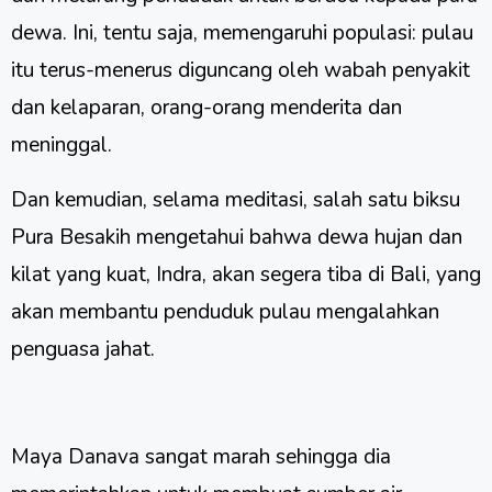
dewa. Ini, tentu saja, memengaruhi populasi: pulau
itu terus-menerus diguncang oleh wabah penyakit
dan kelaparan, orang-orang menderita dan
meninggal.
Dan kemudian, selama meditasi, salah satu biksu
Pura Besakih mengetahui bahwa dewa hujan dan
kilat yang kuat, Indra, akan segera tiba di Bali, yang
akan membantu penduduk pulau mengalahkan
penguasa jahat.
Maya Danava sangat marah sehingga dia