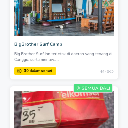
BigBrother Surf Camp
Big Brother Surf Inn terletak di daerah yang tenang di
Canggu, serta menawa...
4640
SEMUA BALI