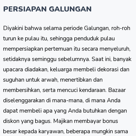
PERSIAPAN GALUNGAN
Diyakini bahwa selama periode Galungan, roh-roh
turun ke pulau itu, sehingga penduduk pulau
mempersiapkan pertemuan itu secara menyeluruh,
setidaknya seminggu sebelumnya. Saat ini, banyak
upacara diadakan, keluarga membeli dekorasi dan
suguhan untuk arwah, menertibkan dan
membersihkan, serta mencuci kendaraan. Bazaar
diselenggarakan di mana-mana, di mana Anda
dapat membeli apa yang Anda butuhkan dengan
diskon yang bagus. Majikan membayar bonus
besar kepada karyawan, beberapa mungkin sama