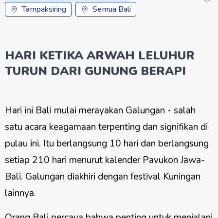
Tampaksiring
Semua Bali
HARI KETIKA ARWAH LELUHUR
TURUN DARI GUNUNG BERAPI
Hari ini Bali mulai merayakan Galungan - salah
satu acara keagamaan terpenting dan signifikan di
pulau ini. Itu berlangsung 10 hari dan berlangsung
setiap 210 hari menurut kalender Pavukon Jawa-
Bali. Galungan diakhiri dengan festival Kuningan
lainnya.
Orang Bali percaya bahwa penting untuk menjalani