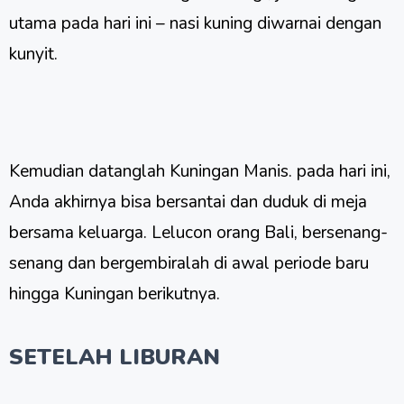
utama pada hari ini – nasi kuning diwarnai dengan
kunyit.
Kemudian datanglah Kuningan Manis. pada hari ini,
Anda akhirnya bisa bersantai dan duduk di meja
bersama keluarga. Lelucon orang Bali, bersenang-
senang dan bergembiralah di awal periode baru
hingga Kuningan berikutnya.
SETELAH LIBURAN