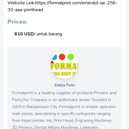
Website Link:https://formalprint.com/emerald-qe-256-
30-aaa-printhead
Prices:
610 USD
/ untuk barang
Stella Putri
Formalprint is a leading supplier of products Printers and
Parts,Our Company is an authorized dealer founded in
2019 in Banjarmasin City .Formalprint is retailer operates
web stores, specializing in specific categories ranging
from Inkjet printer, Ink, Print Head, Engraving Machines,
3D Printers, Dental Milling Machines, Laminator,