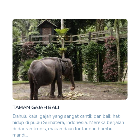
TAMAN GAJAH BALI
Dahulu kala, gajah yang sangat cantik dan baik hati
hidup di pulau Sumatera, Indonesia. Mereka berjalan
di daerah tropis, makan daun lontar dan bambu,
mandi...