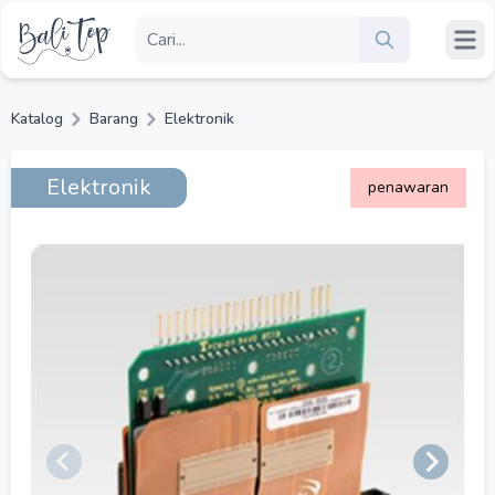
Katalog
Barang
Elektronik
Elektronik
penawaran