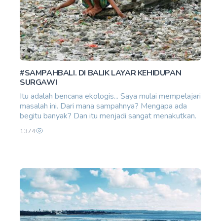
#SAMPAHBALI. DI BALIK LAYAR KEHIDUPAN
SURGAWI
Itu adalah bencana ekologis... Saya mulai mempelajari
masalah ini. Dari mana sampahnya? Mengapa ada
begitu banyak? Dan itu menjadi sangat menakutkan.
1374