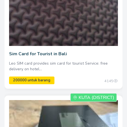
Sim Card for Tourist in Bali
Leo SIM card provides sim card for tourist Service: free
delivery on hotel...
4145
KUTA (DISTRICT)