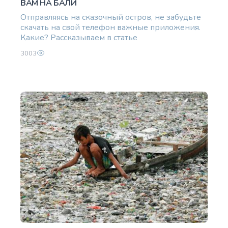
ВАМ НА БАЛИ
Отправляясь на сказочный остров, не забудьте
скачать на свой телефон важные приложения.
Какие? Рассказываем в статье
3003