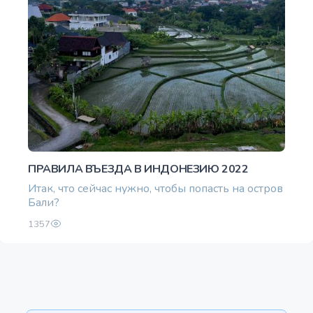
ПРАВИЛА ВЪЕЗДА В ИНДОНЕЗИЮ 2022
Итак, что сейчас нужно, чтобы попасть на остров
Бали?
1357