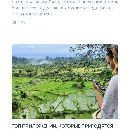
разным уголкам Бали, которые впечатлили меня
больше всего. Думаю, вы сможете подстроить
некоторые пункты...
6924
ТОП ПРИЛОЖЕНИЙ, КОТОРЫЕ ПРИГОДЯТСЯ