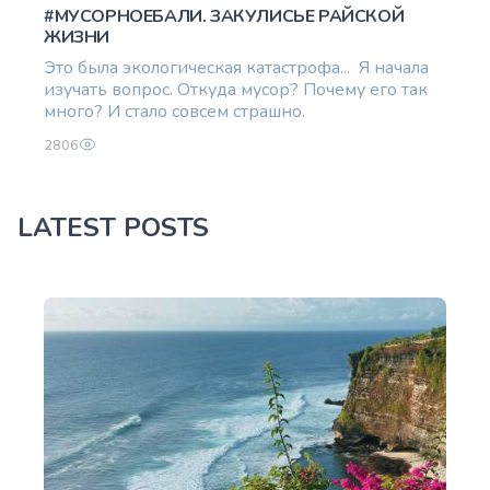
#МУСОРНОЕБАЛИ. ЗАКУЛИСЬЕ РАЙСКОЙ
ЖИЗНИ
Это была экологическая катастрофа... Я начала
изучать вопрос. Откуда мусор? Почему его так
много? И стало совсем страшно.
2806
LATEST POSTS