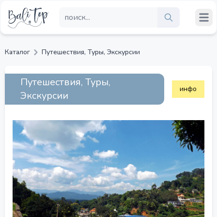
Каталог
Путешествия, Туры, Экскурсии
Путешествия, Туры,
инфо
Экскурсии