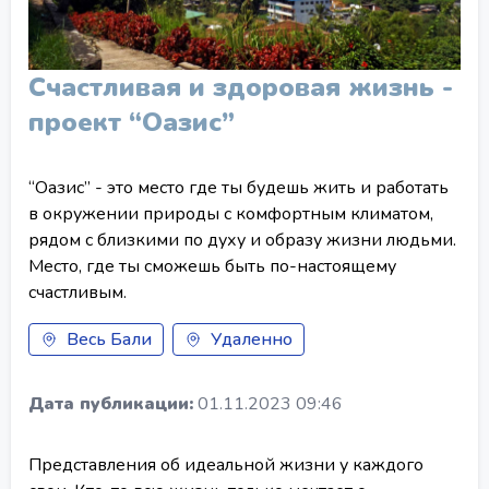
Счастливая и здоровая жизнь -
проект “Оазис”
“Оазис” - это место где ты будешь жить и работать
в окружении природы с комфортным климатом,
рядом с близкими по духу и образу жизни людьми.
Место, где ты сможешь быть по-настоящему
счастливым.
Весь Бали
Удаленно
Дата публикации:
01.11.2023 09:46
Представления об идеальной жизни у каждого