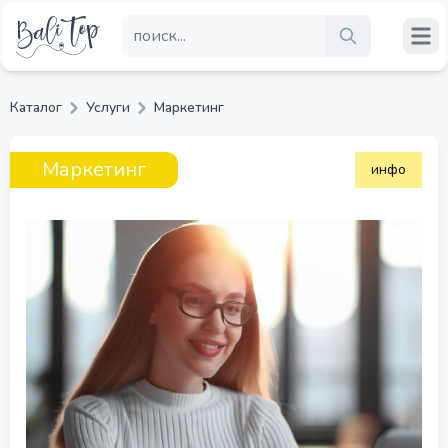
Каталог
Услуги
Маркетинг
Маркетинг
инфо