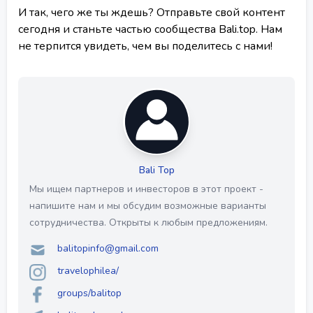
И так, чего же ты ждешь? Отправьте свой контент
сегодня и станьте частью сообщества Bali.top. Нам
не терпится увидеть, чем вы поделитесь с нами!
Bali Top
Мы ищем партнеров и инвесторов в этот проект -
напишите нам и мы обсудим возможные варианты
сотрудничества. Открыты к любым предложениям.
balitopinfo@gmail.com
travelophilea/
groups/balitop