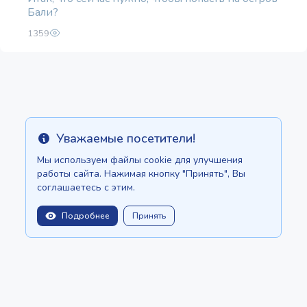
Бали?
1359
Уважаемые посетители!
Info
Мы используем файлы cookie для улучшения
работы сайта. Нажимая кнопку "Принять", Вы
соглашаетесь с этим.
Подробнее
Принять
balitopinfo@gmail.com