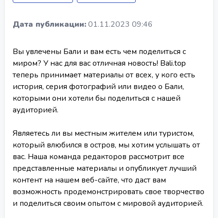
Дата публикации:
01.11.2023 09:46
Вы увлечены Бали и вам есть чем поделиться с
миром? У нас для вас отличная новость! Bali.top
теперь принимает материалы от всех, у кого есть
история, серия фотографий или видео о Бали,
которыми они хотели бы поделиться с нашей
аудиторией.
Являетесь ли вы местным жителем или туристом,
который влюбился в остров, мы хотим услышать от
вас. Наша команда редакторов рассмотрит все
представленные материалы и опубликует лучший
контент на нашем веб-сайте, что даст вам
возможность продемонстрировать свое творчество
и поделиться своим опытом с мировой аудиторией.