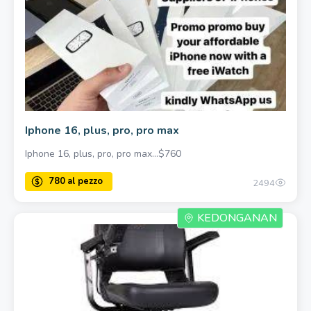
Iphone 16, plus, pro, pro max
Iphone 16, plus, pro, pro max…$760
2494
KEDONGANAN
780 al pezzo