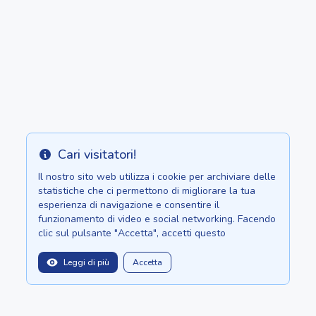
600 al pezzo
Cari visitatori!
Info
Il nostro sito web utilizza i cookie per archiviare delle
statistiche che ci permettono di migliorare la tua
esperienza di navigazione e consentire il
funzionamento di video e social networking. Facendo
clic sul pulsante "Accetta", accetti questo
Leggi di più
Accetta