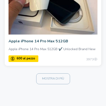
3000 Una volta
Apple iPhone 14 Pro Max 512GB
Apple iPhone 14 Pro Max 512GB ✔ Unlocked Brand New
3973
MOSTRA DI PIÙ