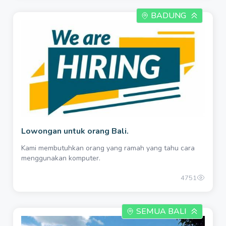
BADUNG
Lowongan untuk orang Bali.
Kami membutuhkan orang yang ramah yang tahu cara
menggunakan komputer.
4751
SEMUA BALI