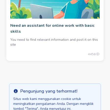
Need an assistant for online work with basic
skills
You need to find relevant information and post it on this
site
4456
Pengunjung yang terhormat!
Info
Situs web kami menggunakan cookie untuk
meningkatkan pengalaman Anda. Dengan mengklik
tombol "Terima", Anda menyetujui ini.