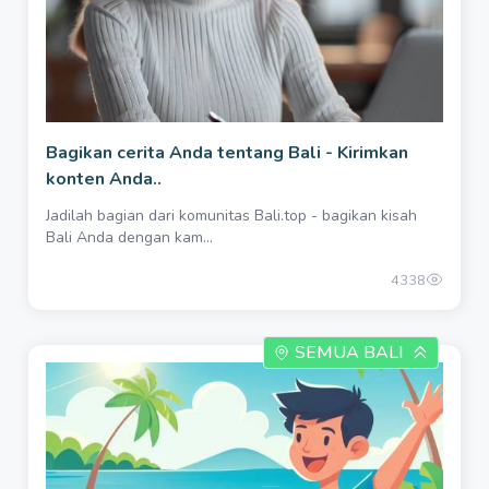
Bagikan cerita Anda tentang Bali - Kirimkan
konten Anda..
Jadilah bagian dari komunitas Bali.top - bagikan kisah
Bali Anda dengan kam...
4338
SEMUA BALI