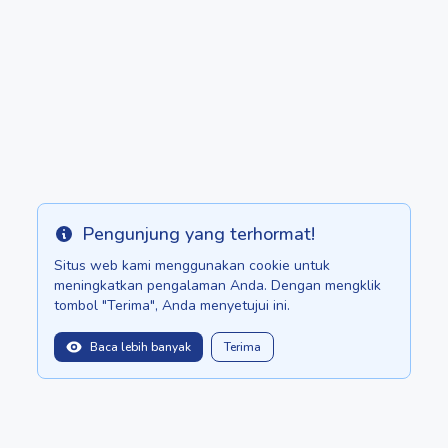
Pengunjung yang terhormat!
Info
Situs web kami menggunakan cookie untuk
meningkatkan pengalaman Anda. Dengan mengklik
tombol "Terima", Anda menyetujui ini.
Baca lebih banyak
Terima