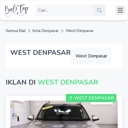
Semua Bali
Kota Denpasar
West Denpasar
WEST DENPASAR
West Denpasar
IKLAN DI
WEST DENPASAR
WEST DENPASAR