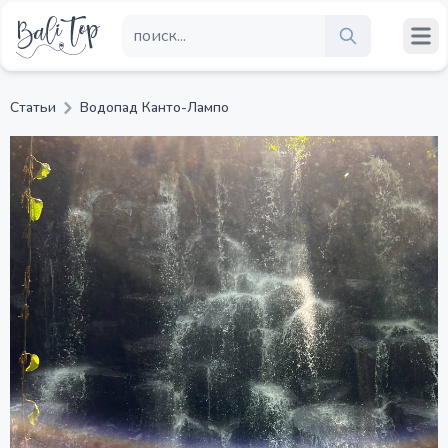
Статьи
Водопад Канто-Лампо