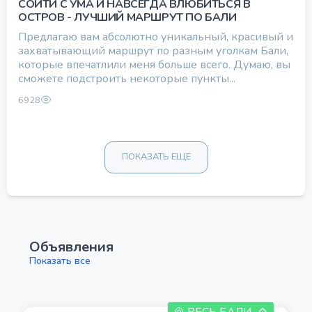
СОЙТИ С УМА И НАВСЕГДА ВЛЮБИТЬСЯ В
ОСТРОВ - ЛУЧШИЙ МАРШРУТ ПО БАЛИ
Предлагаю вам абсолютно уникальный, красивый и
захватывающий маршрут по разным уголкам Бали,
которые впечатлили меня больше всего. Думаю, вы
сможете подстроить некоторые пункты...
6928
ПОКАЗАТЬ ЕЩЕ
Объявления
Показать все