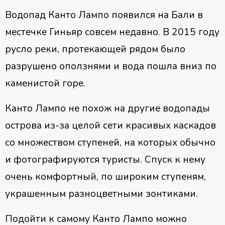
Водопад Канто Лампо появился на Бали в
местечке Гиньяр совсем недавно. В 2015 году
русло реки, протекающей рядом было
разрушено оползнями и вода пошла вниз по
каменистой горе.
Канто Лампо не похож на другие водопады
острова из-за целой сети красивых каскадов
со множеством ступеней, на которых обычно
и фотографируются туристы. Спуск к нему
очень комфортный, по широким ступеням,
украшенным разноцветными зонтиками.
Подойти к самому Канто Лампо можно