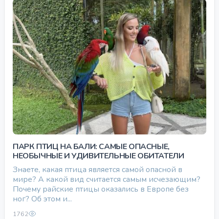
ПАРК ПТИЦ НА БАЛИ: САМЫЕ ОПАСНЫЕ,
НЕОБЫЧНЫЕ И УДИВИТЕЛЬНЫЕ ОБИТАТЕЛИ
Знаете, какая птица является самой опасной в
мире? А какой вид считается самым исчезающим?
Почему райские птицы оказались в Европе без
ног? Об этом и...
1762