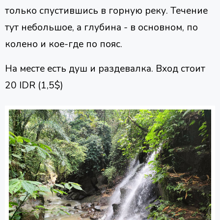
только спустившись в горную реку. Течение
тут небольшое, а глубина - в основном, по
колено и кое-где по пояс.
На месте есть душ и раздевалка. Вход стоит
20 IDR (1,5$)