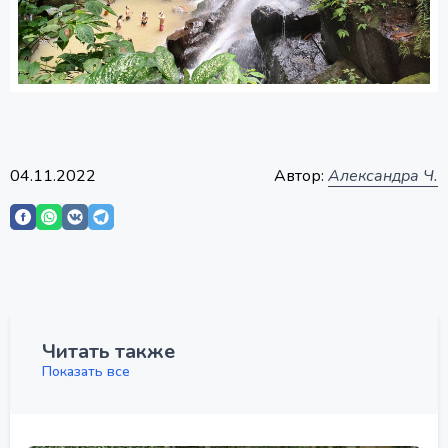
04.11.2022
Автор:
Александра Ч.
Читать также
Показать все