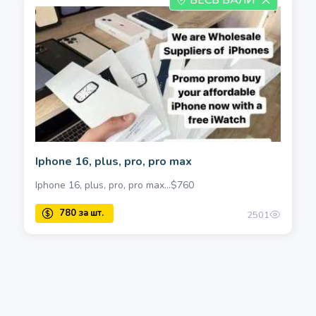
ВЕСЬ БАЛИ
Iphone 16, plus, pro, pro max
Iphone 16, plus, pro, pro max…$760
2501