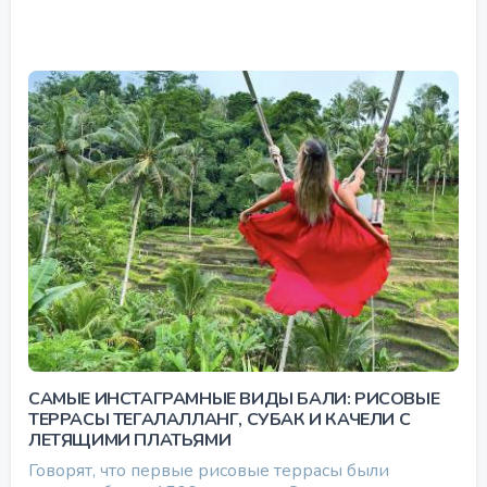
САМЫЕ ИНСТАГРАМНЫЕ ВИДЫ БАЛИ: РИСОВЫЕ
ТЕРРАСЫ ТЕГАЛАЛЛАНГ, СУБАК И КАЧЕЛИ С
ЛЕТЯЩИМИ ПЛАТЬЯМИ
Говорят, что первые рисовые террасы были